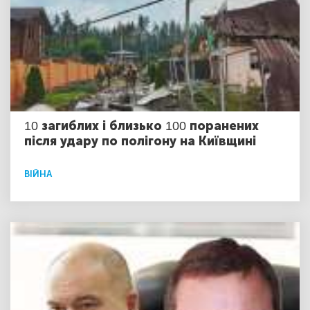
10 загиблих і близько 100 поранених
після удару по полігону на Київщині
ВІЙНА