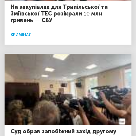
На закупівлях для Трипільської та
Зміївської ТЕС розікрали 10 млн
гривень — СБУ
КРИМІНАЛ
Суд обрав запобіжний захід другому