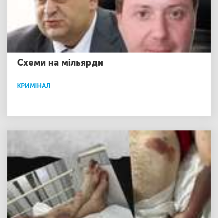
Схеми на мільярди
КРИМІНАЛ