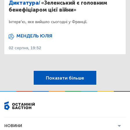
Диктатура/
«Зеленський є головним
бенефіціаром цієї війни»
Інтерв’ю, яке вийшло сьогодні у Франції.
МЕНДЕЛЬ ЮЛІЯ
02 серпня, 19:52
Показати більше
НОВИНИ