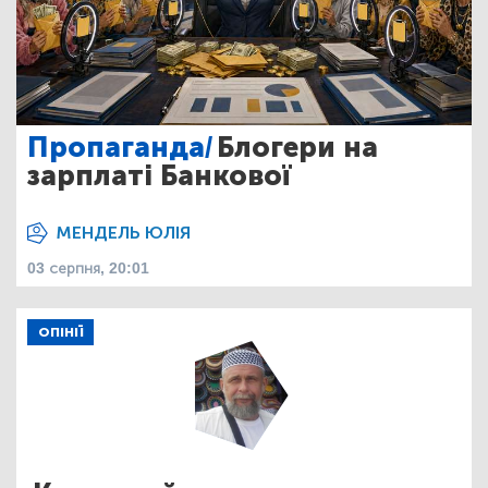
Пропаганда/
Блогери на
зарплаті Банкової
МЕНДЕЛЬ ЮЛІЯ
03 серпня, 20:01
ОПІНІЇ