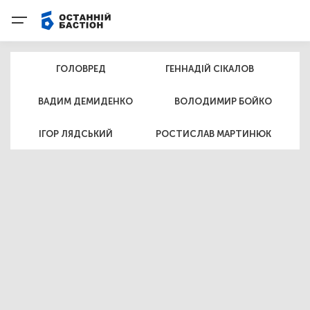
ГОЛОВРЕД
ГЕННАДІЙ СІКАЛОВ
ВАДИМ ДЕМИДЕНКО
ВОЛОДИМИР БОЙКО
ІГОР ЛЯДСЬКИЙ
РОСТИСЛАВ МАРТИНЮК