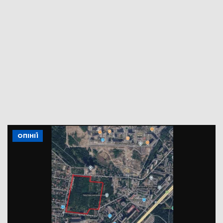
ОПІНІЇ