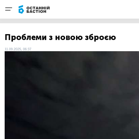
Проблеми з новою зброєю
11.09.2025, 06:37