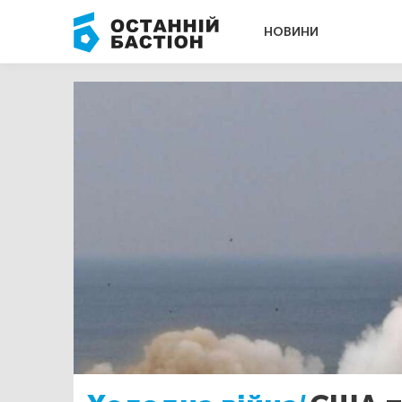
НОВИНИ