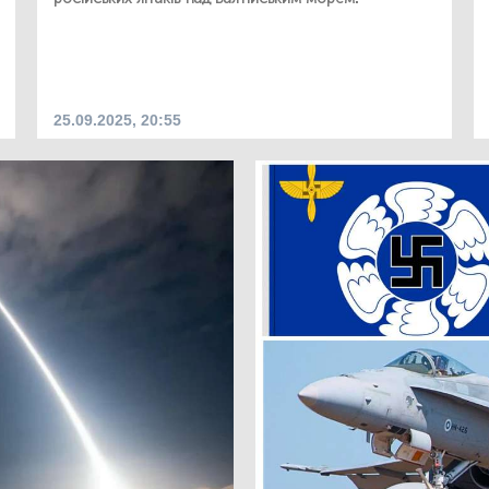
25.09.2025, 20:55