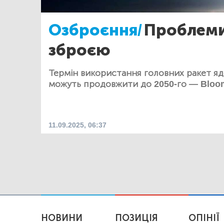
Озброєння/
Проблеми
зброєю
Термін використання головних ракет я
можуть продовжити до 2050-го — Bloo
11.09.2025, 06:37
НОВИНИ
ПОЗИЦІЯ
ОПІНІЇ