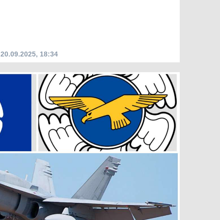
20.09.2025, 18:34