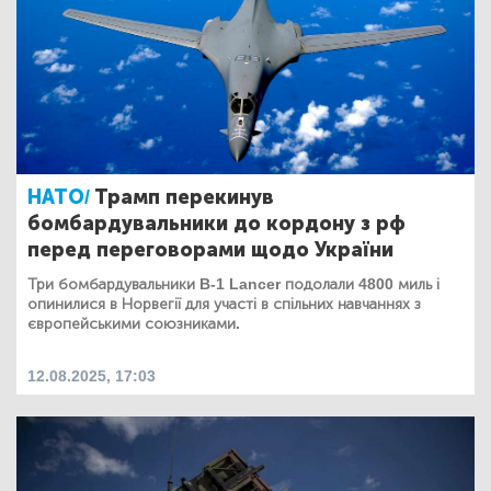
НАТО/
Трамп перекинув
бомбардувальники до кордону з рф
перед переговорами щодо України
Три бомбардувальники B-1 Lancer подолали 4800 миль і
опинилися в Норвегії для участі в спільних навчаннях з
європейськими союзниками.
12.08.2025, 17:03