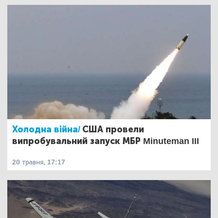
Холодна війна/
США провели
випробувальний запуск МБР Minuteman III
20 травня, 17:17