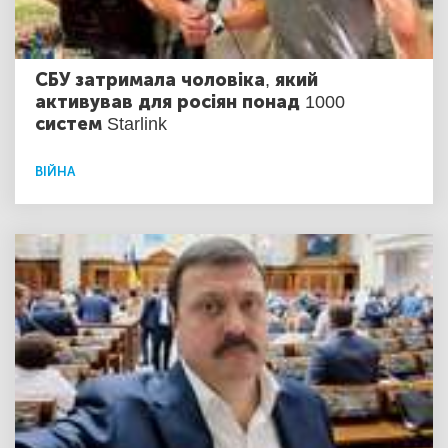
СБУ затримала чоловіка, який
активував для росіян понад 1000
систем Starlink
ВІЙНА