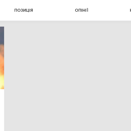
ПОЗИЦІЯ
ОПІНІЇ