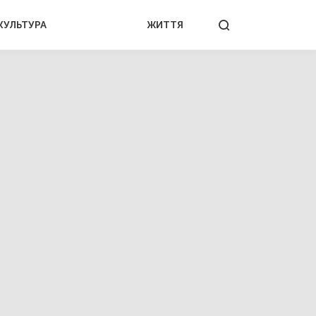
КУЛЬТУРА
ЖИТТЯ