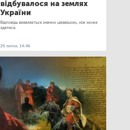
відбувалося на землях
України
Відповідь виявляється значно цікавішою, ніж може
здатися.
25 липня, 14:46