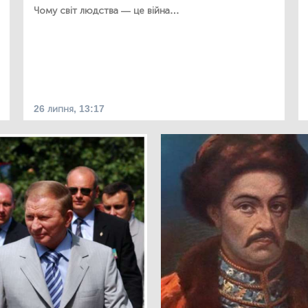
Чому світ людства — це війна…
26 липня, 13:17