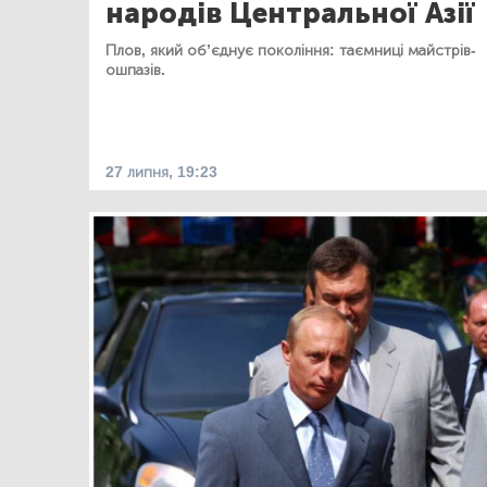
народів Центральної Азії
Плов, який об’єднує покоління: таємниці майстрів-
ошпазів.
27 липня, 19:23