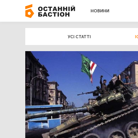
НОВИНИ
УСІ СТАТТІ
І