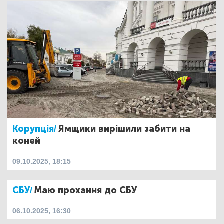
Корупція/
Ямщики вирішили забити на
коней
09.10.2025, 18:15
СБУ/
Маю прохання до СБУ
06.10.2025, 16:30