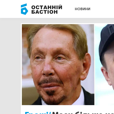
НОВИНИ