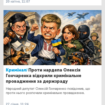
20 квітня, 11:07
Кримінал/
Проти нардепа Олексія
Гончаренка відкрили кримінальне
провадження за держзраду
Народний депутат Олексій Гончаренко повідомив, що
проти нього розпочали кримінальне провадження.
27 січня, 11:24