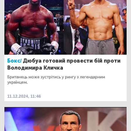
Бокс/
Дюбуа готовий провести бій проти
Володимира Кличка
Британець може зустрітись у рингу з легендарним
українцем.
11.12.2024, 11:46