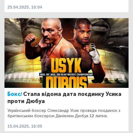
25.04.2025, 10:04
Бокс/
Стала відома дата поєдинку Усика
проти Дюбуа
Український боксер Олександр Усик проведе поєдинок з
британським боксером Даніелем Дюбуа 12 липня.
15.04.2025, 16:05