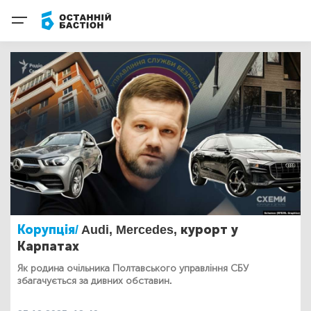
Корупція/
Audi, Mercedes, курорт у
Карпатах
Як родина очільника Полтавського управління СБУ
збагачується за дивних обставин.