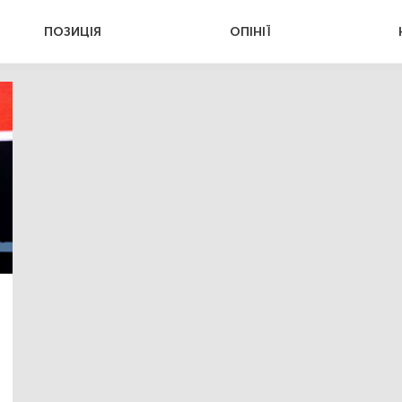
ПОЗИЦІЯ
ОПІНІЇ