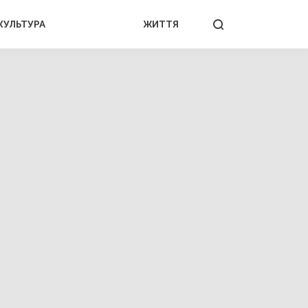
КУЛЬТУРА
ЖИТТЯ