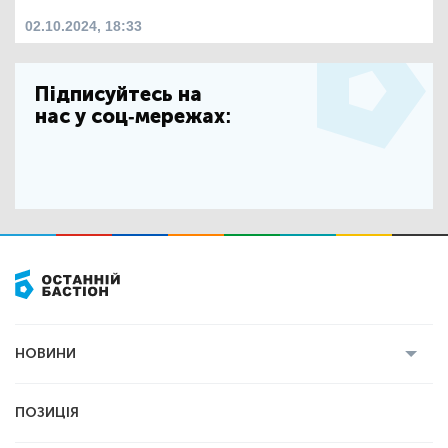
02.10.2024, 18:33
Підписуйтесь на
нас у соц-мережах:
НОВИНИ
Усі новини
Кримінал
Полтава
ПОЗИЦІЯ
Політика
Війна
Світ