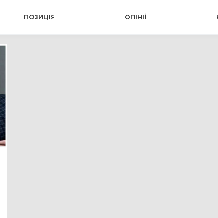
ПОЗИЦІЯ
ОПІНІЇ