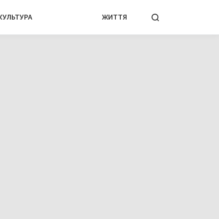
КУЛЬТУРА
ЖИТТЯ