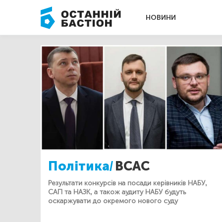
НОВИНИ
Політика/
ВСАС
Результати конкурсів на посади керівників НАБУ,
САП та НАЗК, а також аудиту НАБУ будуть
оскаржувати до окремого нового суду