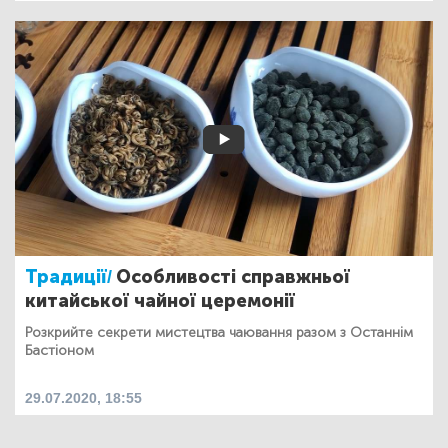
Традиції/
Особливості справжньої
китайської чайної церемонії
Розкрийте секрети мистецтва чаювання разом з Останнім
Бастіоном
29.07.2020, 18:55