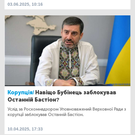
03.06.2025, 10:16
Корупція/
Навіщо Бубінець заблокував
Останній Бастіон?
Услід за Роскомнадзором Уповноважений Верховної Ради з
корупції заблокував Останній Бастіон.
10.04.2025, 17:33