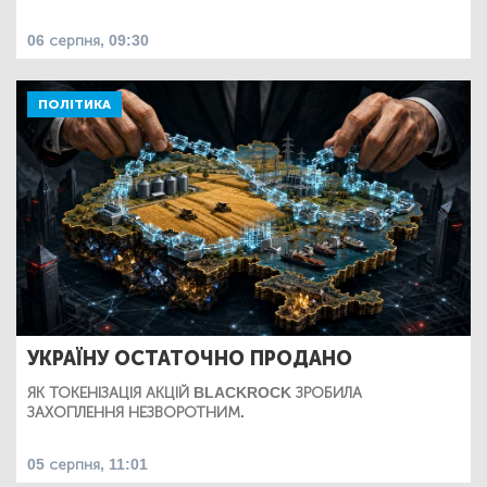
06 серпня, 09:30
ПОЛІТИКА
УКРАЇНУ ОСТАТОЧНО ПРОДАНО
ЯК ТОКЕНІЗАЦІЯ АКЦІЙ BLACKROCK ЗРОБИЛА
ЗАХОПЛЕННЯ НЕЗВОРОТНИМ.
05 серпня, 11:01