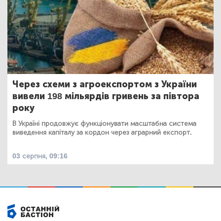
Через схеми з агроекспортом з України
вивели 198 мільярдів гривень за півтора
року
В Україні продовжує функціонувати масштабна система
виведення капіталу за кордон через аграрний експорт.
03 серпня, 09:16