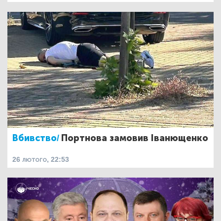
Вбивство/
Портнова замовив Іванющенко
26 лютого, 22:53