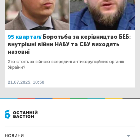
95 квартал/
Боротьба за керівництво БЕБ:
внутрішні війни НАБУ та СБУ виходять
назовні
Хто стоїть за війною всередині антикорупційних органів
України?
21.07.2025, 10:50
НОВИНИ