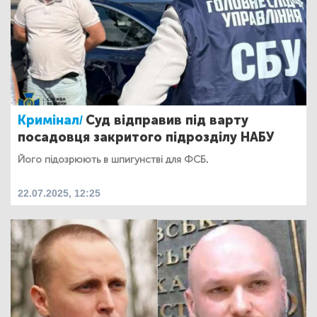
Кримінал/
Суд відправив під варту
посадовця закритого підрозділу НАБУ
Його підозрюють в шпигунстві для ФСБ.
22.07.2025, 12:25