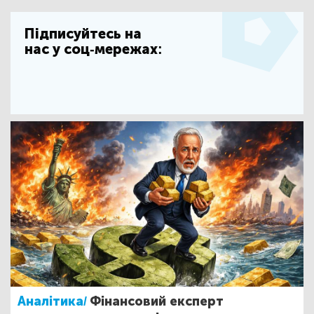
Підписуйтесь на
нас у соц-мережах:
Аналітика/
Фінансовий експерт