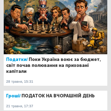
Податки/
Поки Україна воює за бюджет,
світ почав полювання на приховані
капітали
28 травня, 15:31
Гроші/
ПОДАТОК НА ВЧОРАШНІЙ ДЕНЬ
21 травня, 17:37