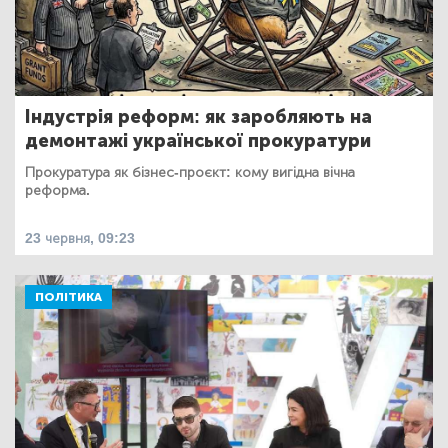
Індустрія реформ: як заробляють на
демонтажі української прокуратури
Прокуратура як бізнес-проєкт: кому вигідна вічна
реформа.
23 червня, 09:23
ПОЛІТИКА