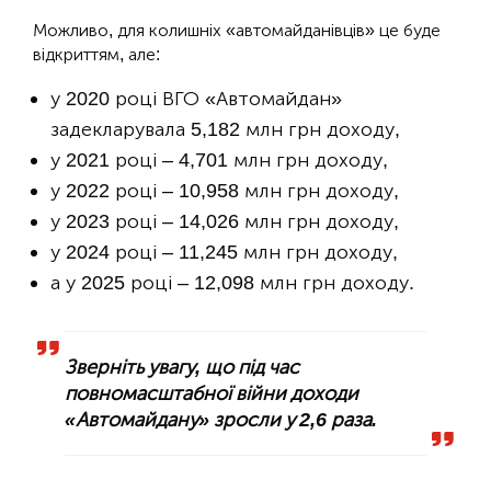
Можливо, для колишніх «автомайданівців» це буде
відкриттям, але:
у 2020 році ВГО «Автомайдан»
задекларувала 5,182 млн грн доходу,
у 2021 році – 4,701 млн грн доходу,
у 2022 році – 10,958 млн грн доходу,
у 2023 році – 14,026 млн грн доходу,
у 2024 році – 11,245 млн грн доходу,
а у 2025 році – 12,098 млн грн доходу.
Зверніть увагу, що під час
повномасштабної війни доходи
«Автомайдану» зросли у 2,6 раза.