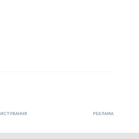
РИСТУВАННЯ
РЕКЛАМА