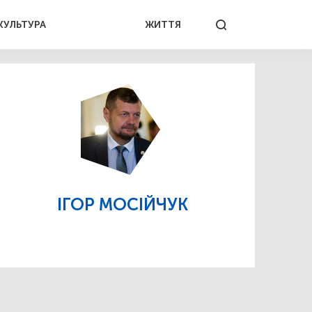
КУЛЬТУРА
ЖИТТЯ
ІГОР МОСІЙЧУК