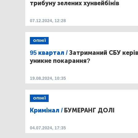
трибуну зелених хунвейбінів
07.12.2024, 12:28
ОПІНІЇ
95 квартал /
Затриманий СБУ кері
уникне покарання?
19.08.2024, 10:35
ОПІНІЇ
Кримінал /
БУМЕРАНГ ДОЛІ
04.07.2024, 17:35