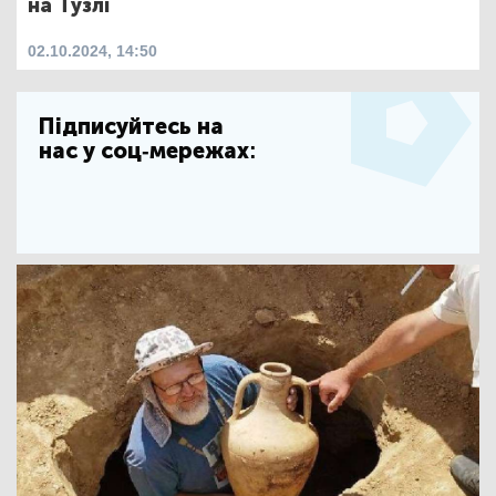
на Тузлі
02.10.2024, 14:50
Підписуйтесь на
нас у соц-мережах: