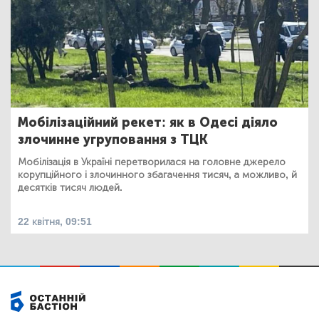
Мобілізаційний рекет: як в Одесі діяло
злочинне угруповання з ТЦК
Мобілізація в Україні перетворилася на головне джерело
корупційного і злочинного збагачення тисяч, а можливо, й
десятків тисяч людей.
22 квітня, 09:51