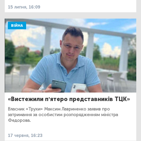
15 липня, 16:09
ВІЙНА
«Вистежили п’ятеро представників ТЦК»
Власник «Трухи» Максим Лавриненко заявив про
затримання за особистим розпорядженням міністра
Федорова.
17 червня, 16:23