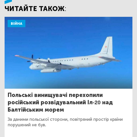
ЧИТАЙТЕ ТАКОЖ:
ВІЙНА
Польські винищувачі перехопили
російський розвідувальний Іл-20 над
Балтійським морем
За даними польської сторони, повітряний простір країни
порушений не був.