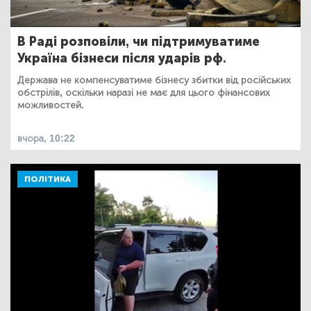
В Раді розповіли, чи підтримуватиме
Україна бізнеси після ударів рф.
Держава не компенсуватиме бізнесу збитки від російських
обстрілів, оскільки наразі не має для цього фінансових
можливостей.
вчора, 10:22
ПОЛІТИКА