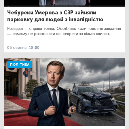
Чебуреки Умерова з СЗР зайняли
парковку для людей з інвалідністю
Розвідка — справа тонка. Особливо коли головне завдання
— самому не розповісти всі секрети за кілька хвилин.
05 серпня, 18:00
ПОЛІТИКА