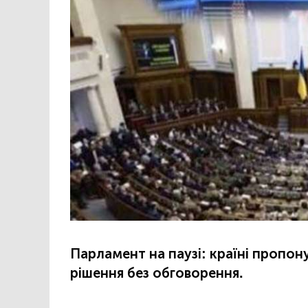
Парламент на паузі: країні пропо
рішення без обговорення.