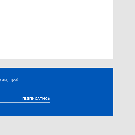
вин, щоб
ПІДПИСАТИСЬ