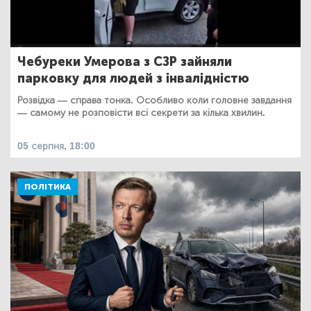
Чебуреки Умерова з СЗР зайняли
парковку для людей з інвалідністю
Розвідка — справа тонка. Особливо коли головне завдання
— самому не розповісти всі секрети за кілька хвилин.
05 серпня, 18:00
ПОЛІТИКА