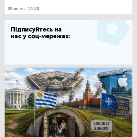
09 липня, 10:26
Підписуйтесь на
нас у соц-мережах: