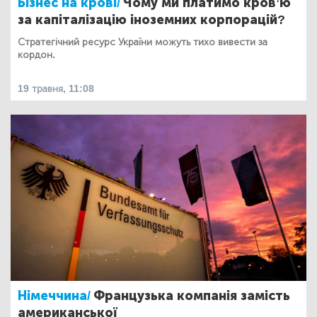
Бізнес на крові/
Чому ми платимо кровʼю
за капіталізацію іноземних корпорацій?
Стратегічний ресурс України можуть тихо вивести за
кордон.
19 травня, 11:08
Німеччина/
Французька компанія замість
американської