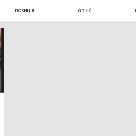
ПОЗИЦІЯ
ОПІНІЇ