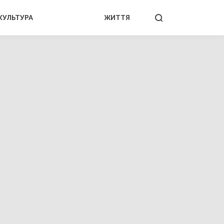
КУЛЬТУРА
ЖИТТЯ