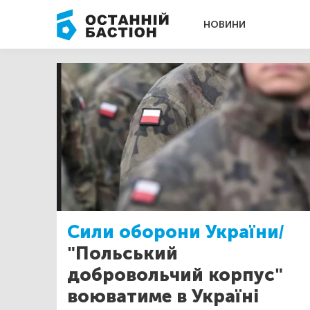
НОВИНИ
Сили оборони України/
"Польський
добровольчий корпус"
воюватиме в Україні