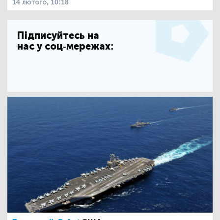
14 лютого, 10:18
Підписуйтесь на
нас у соц-мережах: