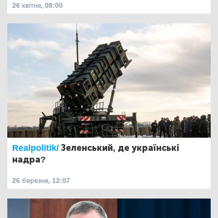
26 квітня, 08:00
Realpolitik/
Зеленський, де українські
надра?
26 березня, 12:07