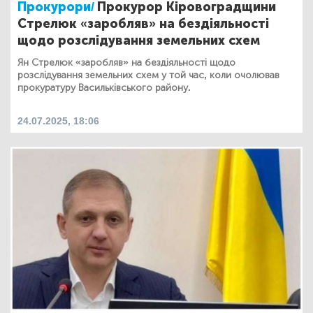
Прокурори/
Прокурор Кіровоградщини
Стрелюк «заробляв» на бездіяльності
щодо розслідування земельних схем
Ян Стрелюк «заробляв» на бездіяльності щодо
розслідування земельних схем у той час, коли очолював
прокуратуру Васильківського району.
24.07.2025, 18:06