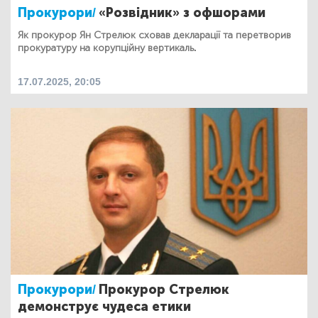
Прокурори/
«Розвідник» з офшорами
Як прокурор Ян Стрелюк сховав декларації та перетворив
прокуратуру на корупційну вертикаль.
17.07.2025, 20:05
Прокурори/
Прокурор Стрелюк
демонструє чудеса етики