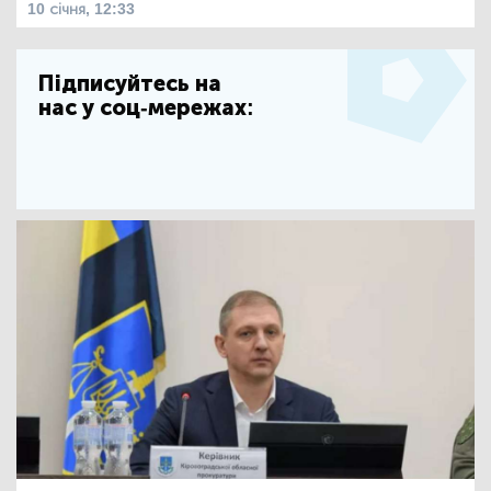
10 січня, 12:33
Підписуйтесь на
нас у соц-мережах: