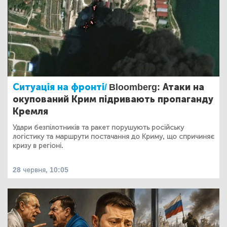
Ситуація на фронті/
Bloomberg: Атаки на
окупований Крим підривають пропаганду
Кремля
Удари безпілотників та ракет порушують російську
логістику та маршрути постачання до Криму, що спричиняє
кризу в регіоні.
28 червня, 10:05