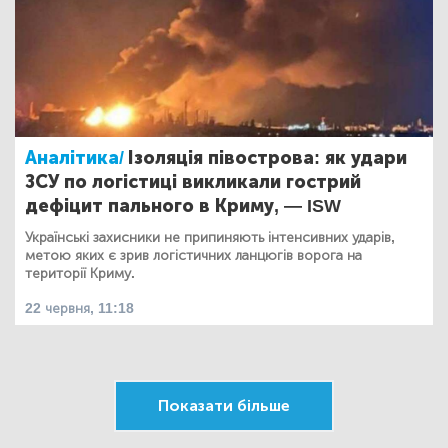
Аналітика/
Ізоляція півострова: як удари
ЗСУ по логістиці викликали гострий
дефіцит пального в Криму, — ISW
Українські захисники не припиняють інтенсивних ударів,
метою яких є зрив логістичних ланцюгів ворога на
території Криму.
22 червня, 11:18
Показати більше