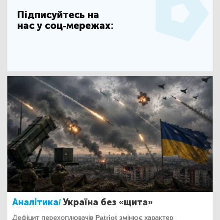
Підписуйтесь на
нас у соц-мережах:
Аналітика/
Україна без «щита»
Дефіцит перехоплювачів Patriot змінює характер