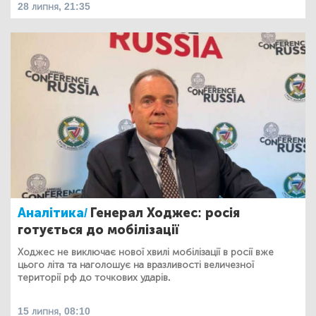
28 липня, 21:35
Аналітика/
Генерал Ходжес: росія
готується до мобілізації
Ходжес не виключає нової хвилі мобілізації в росії вже
цього літа та наголошує на вразливості величезної
території рф до точкових ударів.
15 липня, 08:10