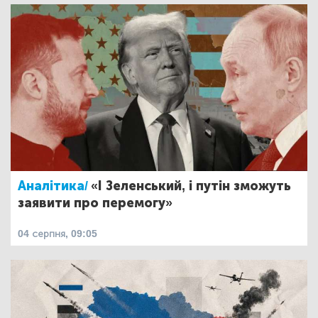
Аналітика/
«І Зеленський, і путін зможуть
заявити про перемогу»
04 серпня, 09:05