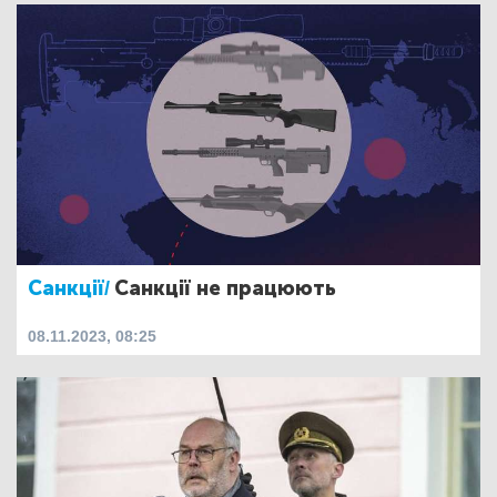
Санкції/
Санкції не працюють
08.11.2023, 08:25