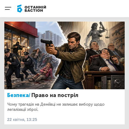
Безпека/
Право на постріл
Чому трагедія на Деміївці не залишає вибору щодо
легалізації зброї.
22 квітня, 13:25