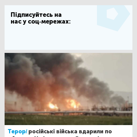
Підписуйтесь на
нас у соц-мережах:
Терор/
російські війська вдарили по