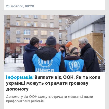
21 лютого, 08:28
Інформація/
Виплати від ООН. Як та коли
українці можуть отримати грошову
допомогу
Допомогу від ООН можуть отримати мешканці низки
прифронтових регіонів.