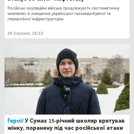
Російські окупаційні війська продовжують систематичну
кампанію зі знищення української газовидобувної та
переробної інфраструктури.
29 березня, 15:13
Герої/
У Сумах 15-річний школяр врятував
жінку, поранену під час російської атаки