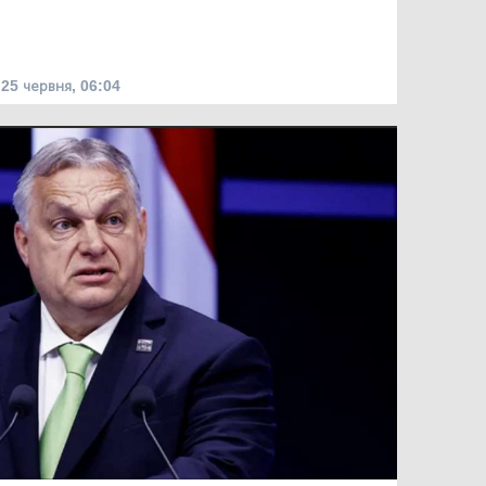
25 червня, 06:04