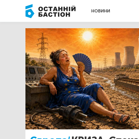
НОВИНИ