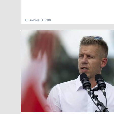
10 липня, 10:06