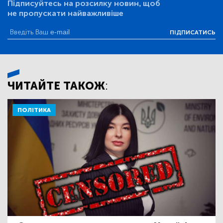
Підписуйтесь на розсилку новин, щоб
не пропускати найважливіше
ПІДПИСАТИСЬ
ЧИТАЙТЕ ТАКОЖ:
ПОЛІТИКА