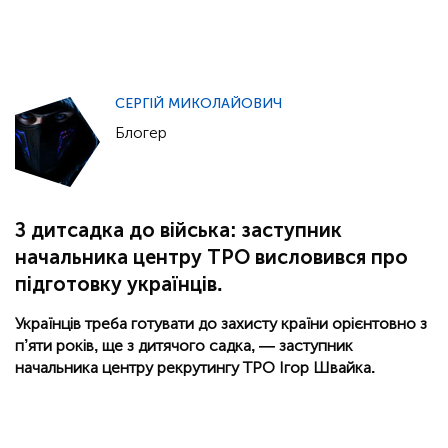
СЕРГІЙ МИКОЛАЙОВИЧ
Блогер
З дитсадка до війська: заступник
начальника центру ТРО висловився про
підготовку українців.
Українців треба готувати до захисту країни орієнтовно з
п’яти років, ще з дитячого садка, — заступник
начальника центру рекрутингу ТРО Ігор Швайка.