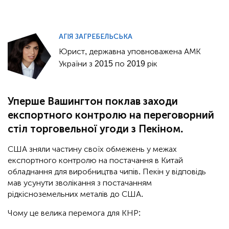
АГІЯ ЗАГРЕБЕЛЬСЬКА
Юрист, державна уповноважена АМК
України з 2015 по 2019 рік
Уперше Вашингтон поклав заходи
експортного контролю на переговорний
стіл торговельної угоди з Пекіном.
США зняли частину своїх обмежень у межах
експортного контролю на постачання в Китай
обладнання для виробництва чипів. Пекін у відповідь
мав усунути зволікання з постачанням
рідкісноземельних металів до США.
Чому це велика перемога для КНР: