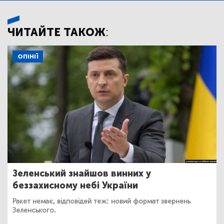
ЧИТАЙТЕ ТАКОЖ:
ОПІНІЇ
Зеленський знайшов винних у
беззахисному небі України
Ракет немає, відповідей теж: новий формат звернень
Зеленського.