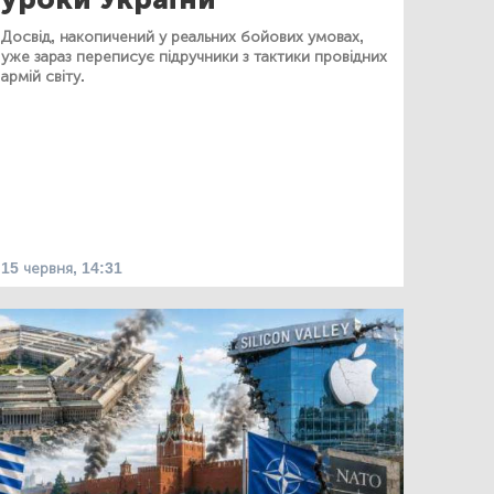
Досвід, накопичений у реальних бойових умовах,
уже зараз переписує підручники з тактики провідних
армій світу.
15 червня, 14:31