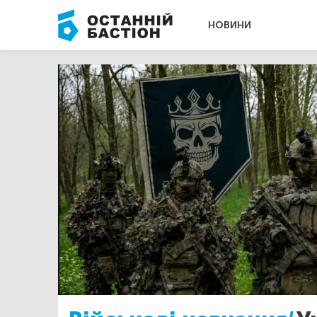
НОВИНИ