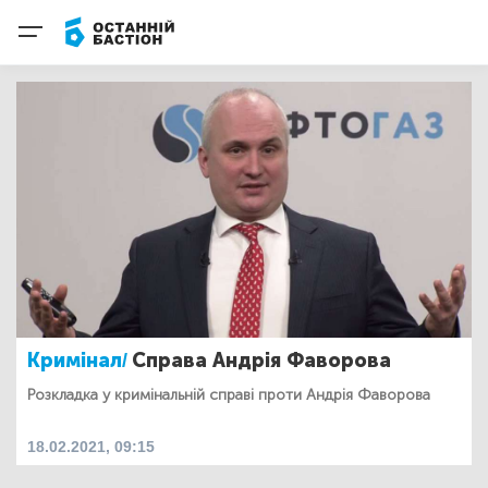
Кримінал/
Справа Андрія Фаворова
Розкладка у кримінальній справі проти Андрія Фаворова
18.02.2021, 09:15