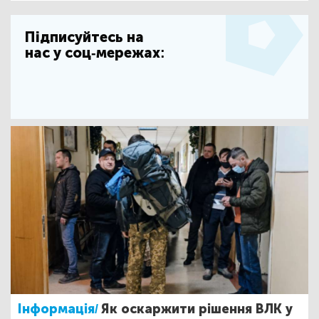
Підписуйтесь на
нас у соц-мережах:
Інформація/
Як оскаржити рішення ВЛК у