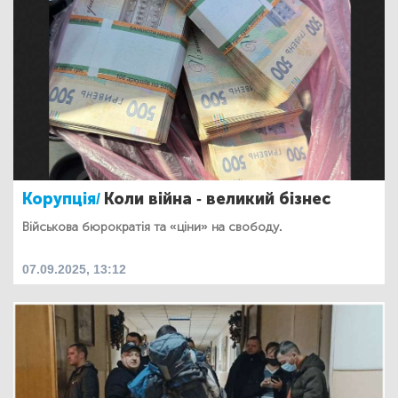
Корупція/
Коли війна - великий бізнес
Військова бюрократія та «ціни» на свободу.
07.09.2025, 13:12