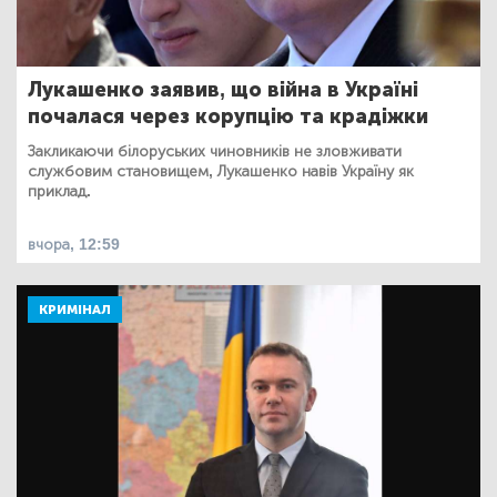
Лукашенко заявив, що війна в Україні
почалася через корупцію та крадіжки
Закликаючи білоруських чиновників не зловживати
службовим становищем, Лукашенко навів Україну як
приклад.
вчора, 12:59
КРИМІНАЛ