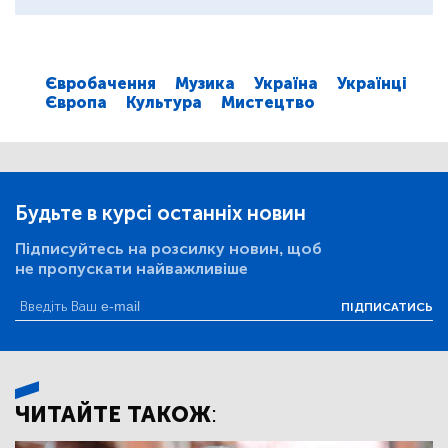
Євробачення
Музика
Україна
Українці
Європа
Культура
Мистецтво
Будьте в курсі останніх новин
Підписуйтесь на розсилку новин, щоб
не пропускати найважливіше
ПІДПИСАТИСЬ
ЧИТАЙТЕ ТАКОЖ: