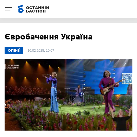
Євробачення Україна
ОПІНІЇ
10.02.2025, 10:07