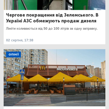
Чергове покращення від Зелемського. В
Україні АЗС обмежують продаж дизеля
Ліміти коливаються від 50 до 100 літрів за одну заправку.
02 серпня, 17:38
ОПІНІЇ