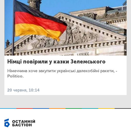
Німці повірили у казки Зелемського
Німеччина хоче закупити українські далекобійні ракети, -
Politico.
20 червня, 10:14