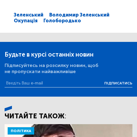
Зеленський
Володимир Зеленський
Окупація
Голобородько
Будьте в курсі останніх новин
Підписуйтесь на розсилку новин, щоб
не пропускати найважливіше
ПІДПИСАТИСЬ
ЧИТАЙТЕ ТАКОЖ:
ПОЛІТИКА