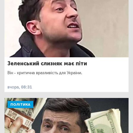
Зеленський слизняк має піти
Він - критична вразливість для Украіни.
вчора, 08:31
ПОЛІТИКА