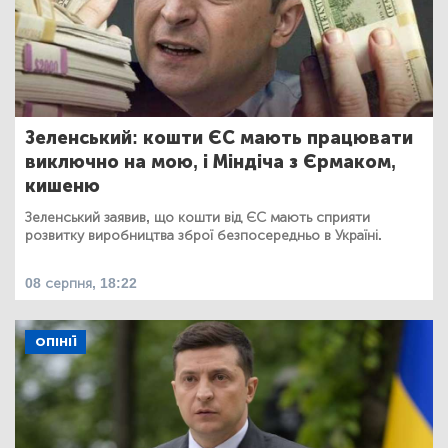
Зеленський: кошти ЄС мають працювати
виключно на мою, і Міндіча з Єрмаком,
кишеню
Зеленський заявив, що кошти від ЄС мають сприяти
розвитку виробництва зброї безпосередньо в Україні.
08 серпня, 18:22
ОПІНІЇ