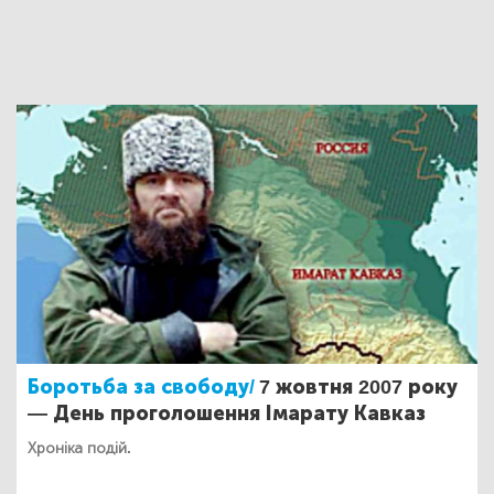
Боротьба за свободу/
7 жовтня 2007 року
— День проголошення Імарату Кавказ
Хроніка подій.