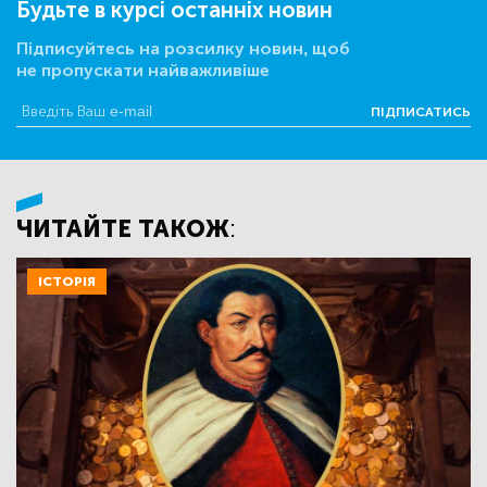
Будьте в курсі останніх новин
Підписуйтесь на розсилку новин, щоб
не пропускати найважливіше
ПІДПИСАТИСЬ
ЧИТАЙТЕ ТАКОЖ:
ІСТОРІЯ