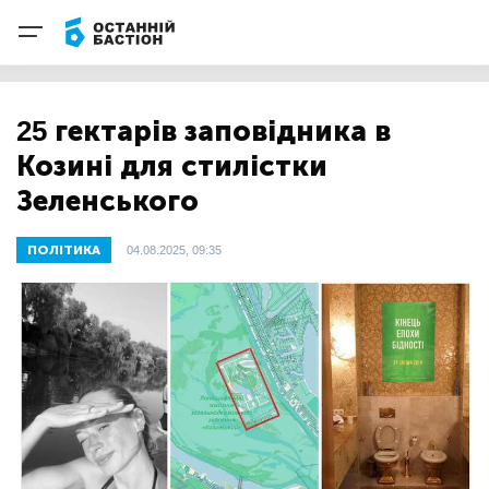
25 гектарів заповідника в
Козині для стилістки
Зеленського
ПОЛІТИКА
04.08.2025, 09:35